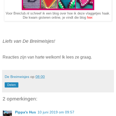
Voor Breiclub.nl schreef ik een blog over hoe ik deze vlaggetjes haak.
Die kwam gisteren online, je vindt die blog
hier
.
Liefs van De Breimeisjes!
Reacties zijn van harte welkom! Ik lees ze graag.
De Breimeisjes
op
08:00
Delen
2 opmerkingen:
Pippa's Hus
10 juni 2019 om 09:57