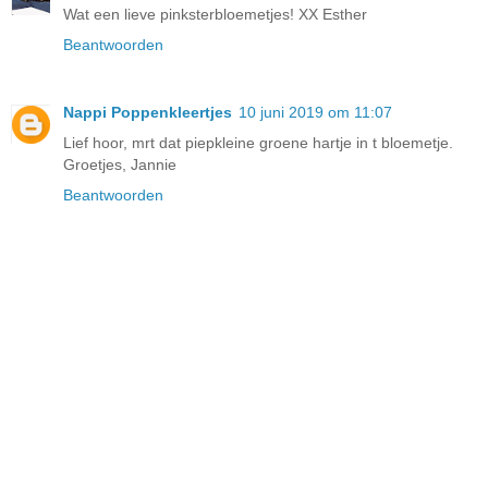
Wat een lieve pinksterbloemetjes! XX Esther
Beantwoorden
Nappi Poppenkleertjes
10 juni 2019 om 11:07
Lief hoor, mrt dat piepkleine groene hartje in t bloemetje.
Groetjes, Jannie
Beantwoorden