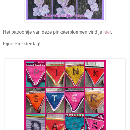
Het patroontje van deze pinksterbloemen vind je
hier
.
Fijne Pinksterdag!