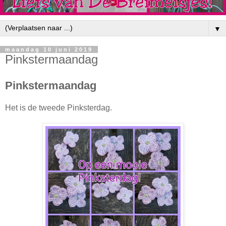
▼
maandag 10 juni 2019
Pinkstermaandag
Pinkstermaandag
Het is de tweede Pinksterdag.